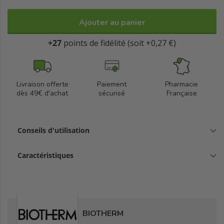
Ajouter au panier
+27
points de fidélité (soit +0,27 €)
Livraison offerte
Paiement
Pharmacie
dès 49€ d'achat
sécurisé
Française
Conseils d'utilisation
Caractéristiques
BIOTHERM