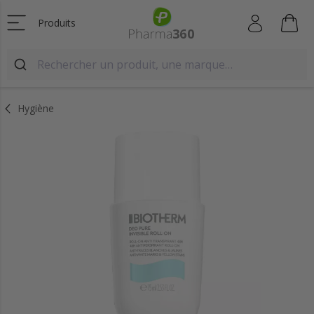
Produits
Hygiène