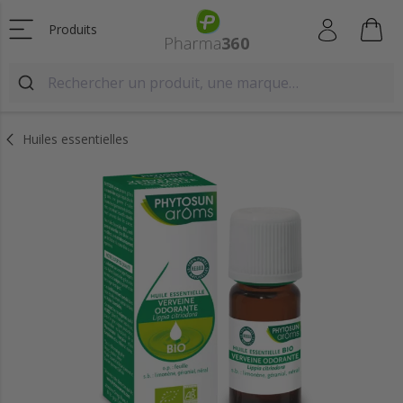
Produits
Huiles essentielles