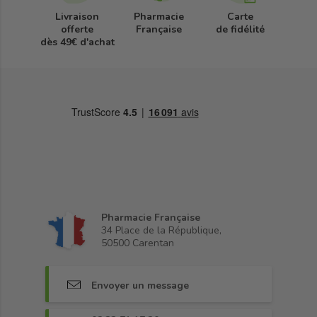
Livraison
Pharmacie
Carte
offerte
Française
de fidélité
dès 49€ d'achat
Pharmacie Française
34 Place de la République,
50500 Carentan
Envoyer un message