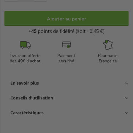
Ajouter au panier
+45
points de fidélité (soit +0,45 €)
Livraison offerte
Paiement
Pharmacie
dès 49€ d'achat
sécurisé
Française
En savoir plus
Conseils d'utilisation
Caractéristiques