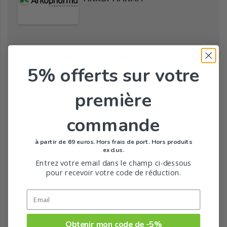
Tous les produits de la marque
5% offerts
sur votre
première
commande
à partir de 69 euros. Hors frais de port. Hors produits
exclus.
Entrez votre email dans le champ ci-dessous
pour recevoir votre code de réduction.
Obtenir mon code de -5%