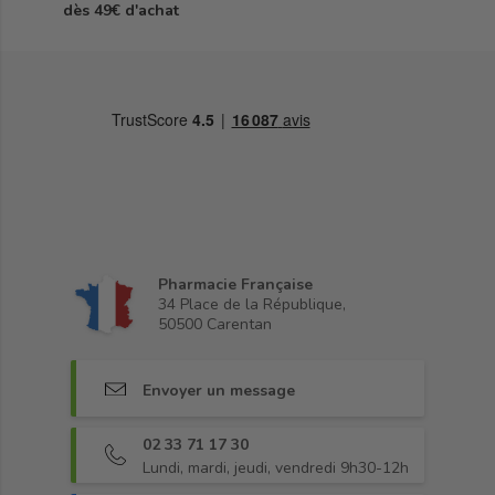
dès 49€ d'achat
Pharmacie Française
34 Place de la République,
50500 Carentan
Envoyer un message
02 33 71 17 30
Lundi, mardi, jeudi, vendredi 9h30-12h