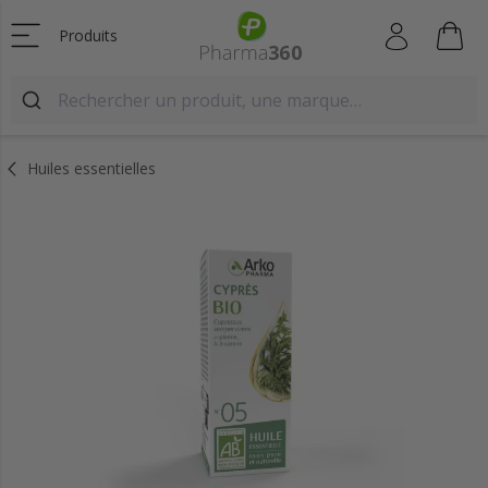
Produits
Huiles essentielles