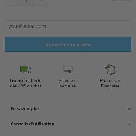
Recevoir une alerte
Livraison offerte
Paiement
Pharmacie
dès 49€ d'achat
sécurisé
Française
En savoir plus
Conseils d'utilisation