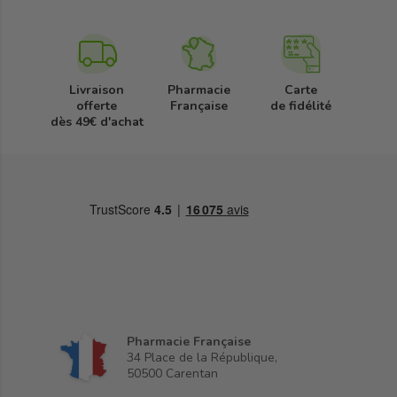
Livraison
Pharmacie
Carte
offerte
Française
de fidélité
dès 49€ d'achat
Pharmacie Française
34 Place de la République,
50500 Carentan