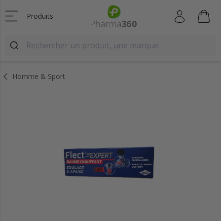
Produits
Homme & Sport