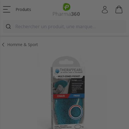
Produits
Homme & Sport