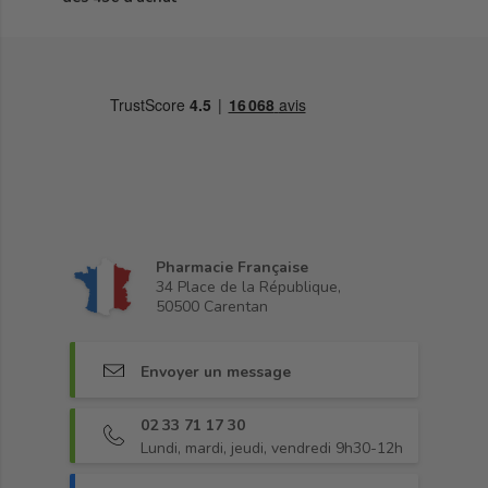
Pharmacie Française
34 Place de la République,
50500 Carentan
Envoyer un message
02 33 71 17 30
Lundi, mardi, jeudi, vendredi 9h30-12h