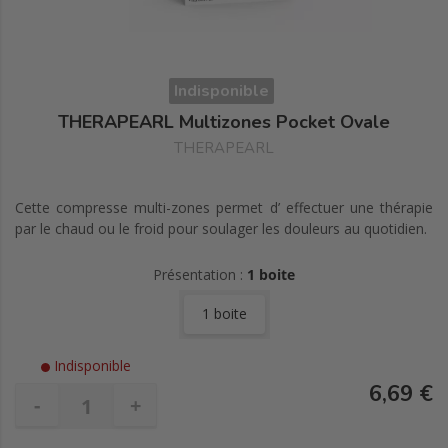
Indisponible
THERAPEARL Multizones Pocket Ovale
THERAPEARL
Cette compresse multi-zones permet d’ effectuer une thérapie
par le chaud ou le froid pour soulager les douleurs au quotidien.
Présentation :
1 boite
1 boite
Indisponible
6,69 €
-
+