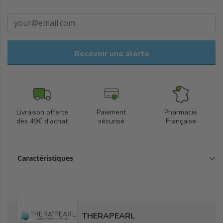
Recevoir une alerte
Livraison offerte
Paiement
Pharmacie
dès 49€ d'achat
sécurisé
Française
Caractéristiques
THERAPEARL