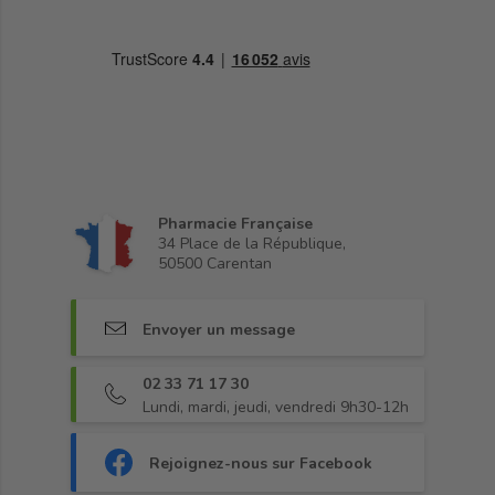
Pharmacie Française
34 Place de la République,
50500 Carentan
Envoyer un message
02 33 71 17 30
Lundi, mardi, jeudi, vendredi 9h30-12h
Rejoignez-nous sur Facebook