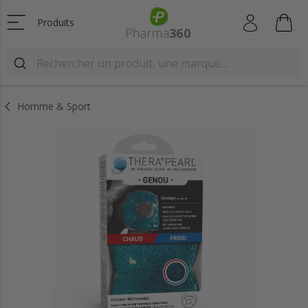
Produits
Homme & Sport