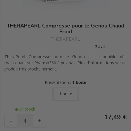
THERAPEARL Compresse pour le Genou Chaud
Froid
THERAPEARL
TheraPearl Compresse pour le Genou est disponible dès
maintenant sur Pharma360 à prix bas. Plus d'informations sur ce
produit très prochainement.
Présentation :
1 boite
1 boite
En stock
17,49 €
-
+