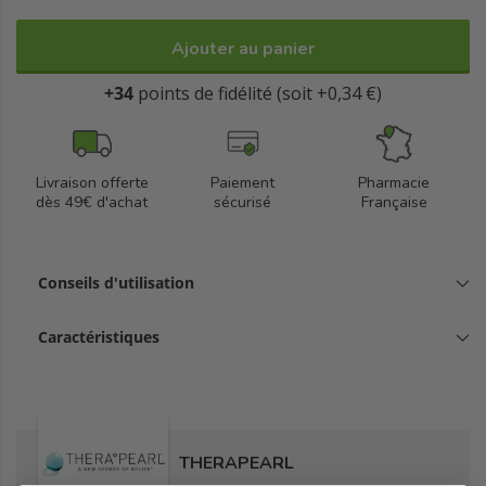
Ajouter au panier
+34
points de fidélité (soit +0,34 €)
Livraison offerte
Paiement
Pharmacie
dès 49€ d'achat
sécurisé
Française
Conseils d'utilisation
Caractéristiques
THERAPEARL