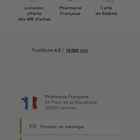
Livraison
Pharmacie
Carte
offerte
Française
de fidélité
dès 49€ d'achat
Pharmacie Française
34 Place de la République,
50500 Carentan
Envoyer un message