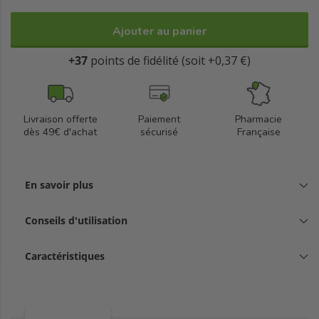
Ajouter au panier
+37
points de fidélité (soit +0,37 €)
Livraison offerte
Paiement
Pharmacie
dès 49€ d'achat
sécurisé
Française
En savoir plus
Conseils d'utilisation
Caractéristiques