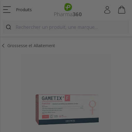
Produits
Grossesse et Allaitement