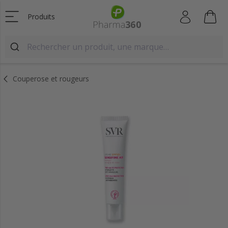
Produits
Couperose et rougeurs