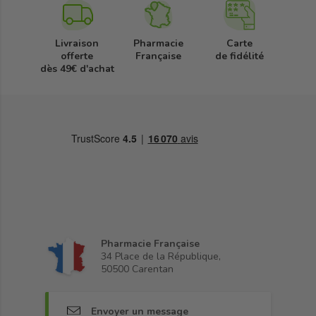
Livraison
Pharmacie
Carte
offerte
Française
de fidélité
dès 49€ d'achat
Pharmacie Française
34 Place de la République,
50500 Carentan
Envoyer un message