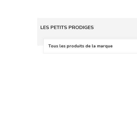
LES PETITS PRODIGES
Tous les produits de la marque