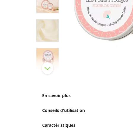
En savoir plus
Conseils d'utilisation
Caractéristiques