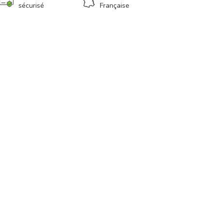
sécurisé
Française