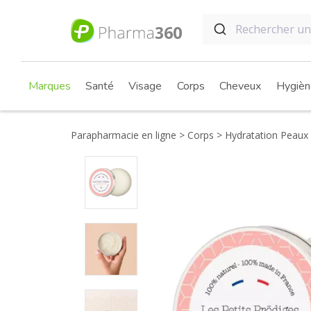
Marques
Santé
Visage
Corps
Cheveux
Hygièn
Parapharmacie en ligne
Corps
Hydratation Peaux