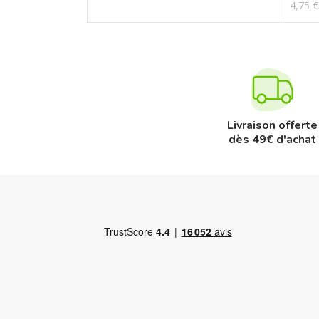
4,75 
Livraison offerte
dès 49€ d'achat