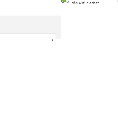
dès 49€ d'achat