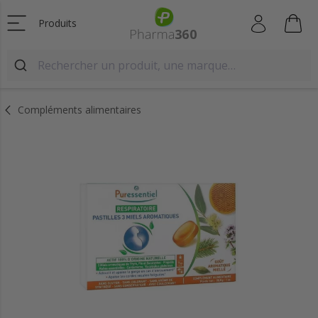
Produits
Compléments alimentaires