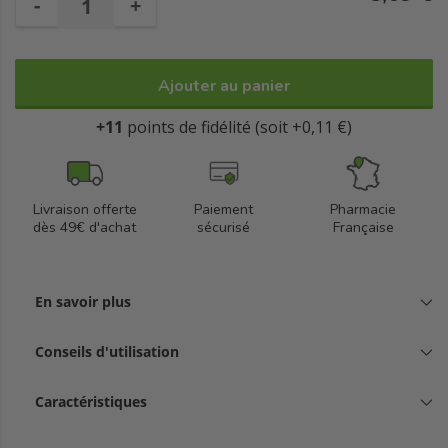
-
+
Ajouter au panier
+11
points de fidélité (soit +0,11 €)
Livraison offerte
Paiement
Pharmacie
dès 49€ d'achat
sécurisé
Française
En savoir plus
Conseils d'utilisation
Caractéristiques