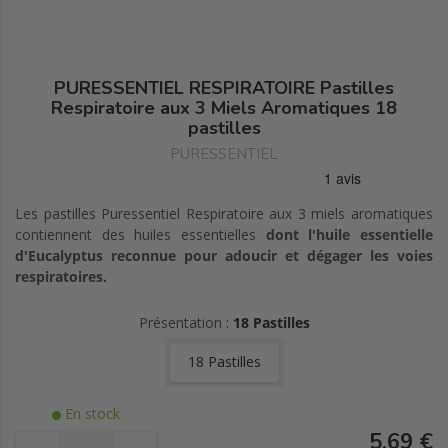
PURESSENTIEL RESPIRATOIRE Pastilles
Respiratoire aux 3 Miels Aromatiques 18
pastilles
PURESSENTIEL
Les pastilles Puressentiel Respiratoire aux 3 miels aromatiques
contiennent des huiles essentielles
dont l'huile essentielle
d'Eucalyptus reconnue pour adoucir et dégager les voies
respiratoires.
Présentation :
18 Pastilles
18 Pastilles
En stock
5,69 €