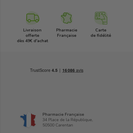
Livraison
Pharmacie
Carte
offerte
Française
de fidélité
dès 49€ d'achat
Pharmacie Française
34 Place de la République,
50500 Carentan