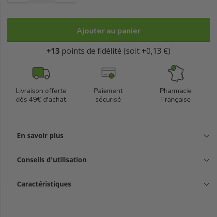
Ajouter au panier
+13
points de fidélité (soit +0,13 €)
Livraison offerte
Paiement
Pharmacie
dès 49€ d'achat
sécurisé
Française
En savoir plus
Conseils d'utilisation
Caractéristiques