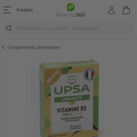
Produits
Compléments alimentaires