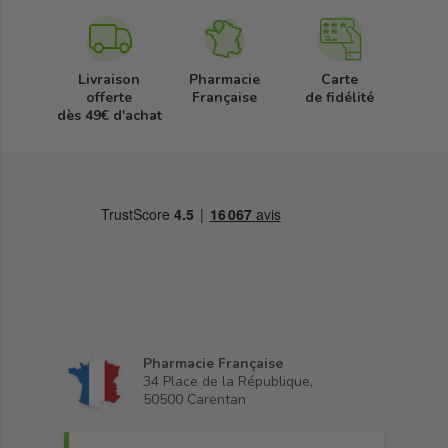
Livraison
Pharmacie
Carte
offerte
Française
de fidélité
dès 49€ d'achat
Pharmacie Française
34 Place de la République,
50500 Carentan