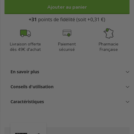
Ajouter au panier
+31
points de fidélité (soit +0,31 €)
Livraison offerte
Paiement
Pharmacie
dès 49€ d'achat
sécurisé
Française
En savoir plus
Conseils d'utilisation
Caractéristiques