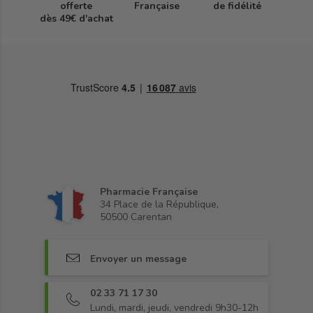
offerte
Française
de fidélité
dès 49€ d'achat
Pharmacie Française
34 Place de la République,
50500 Carentan
Envoyer un message
02 33 71 17 30
Lundi, mardi, jeudi, vendredi 9h30-12h