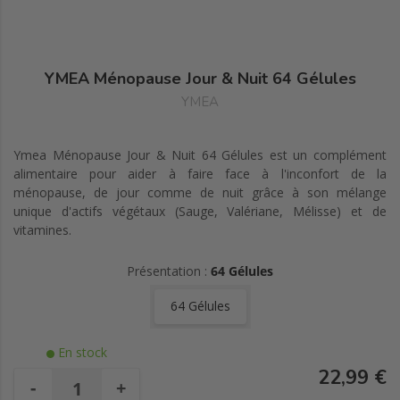
YMEA Ménopause Jour & Nuit 64 Gélules
YMEA
Ymea Ménopause Jour & Nuit 64 Gélules est un complément
alimentaire pour aider à faire face à l'inconfort de la
ménopause, de jour comme de nuit grâce à son mélange
unique d'actifs végétaux (Sauge, Valériane, Mélisse) et de
vitamines.
Présentation :
64 Gélules
64 Gélules
En stock
22,99 €
-
+