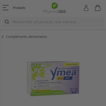
Produits
Compléments alimentaires