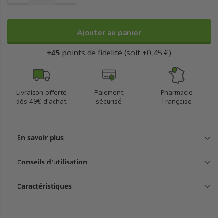
Ajouter au panier
+45
points de fidélité (soit +0,45 €)
Livraison offerte
Paiement
Pharmacie
dès 49€ d'achat
sécurisé
Française
En savoir plus
Conseils d'utilisation
Caractéristiques