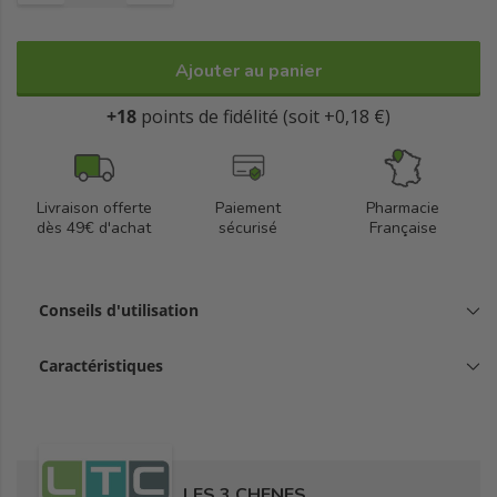
Ajouter au panier
+18
points de fidélité (soit +0,18 €)
Livraison offerte
Paiement
Pharmacie
dès 49€ d'achat
sécurisé
Française
Conseils d'utilisation
Caractéristiques
LES 3 CHENES