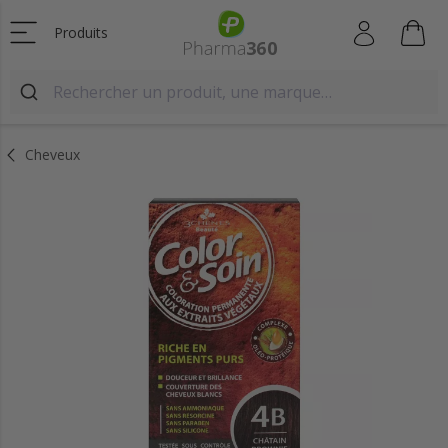
Produits
Cheveux