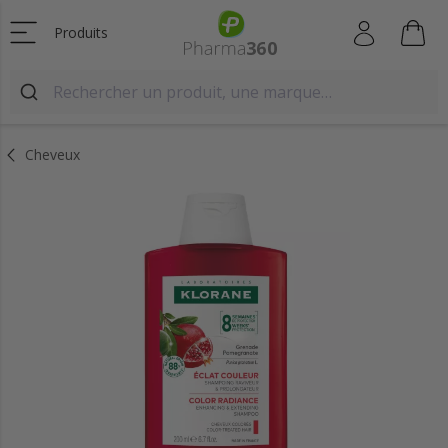
Produits
Cheveux