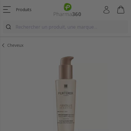
Produits
Cheveux