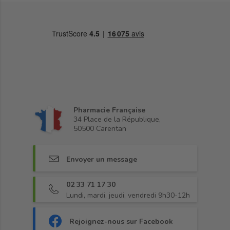
Pharmacie Française
34 Place de la République,
50500 Carentan
Envoyer un message
02 33 71 17 30
Lundi, mardi, jeudi, vendredi 9h30-12h
Rejoignez-nous sur Facebook