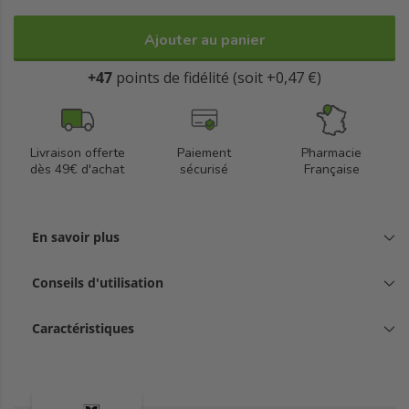
Ajouter au panier
+47
points de fidélité (soit +0,47 €)
Livraison offerte
Paiement
Pharmacie
dès 49€ d'achat
sécurisé
Française
En savoir plus
Conseils d'utilisation
Caractéristiques