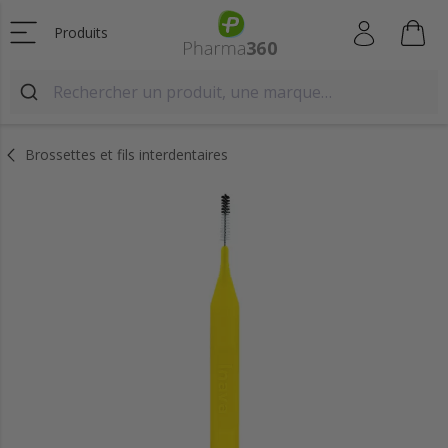
Produits
Brossettes et fils interdentaires