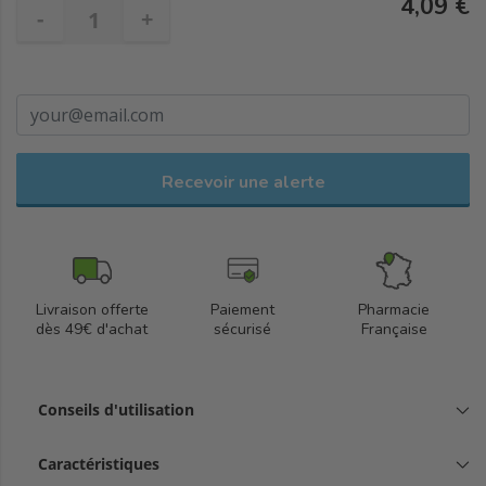
4,09 €
-
+
Recevoir une alerte
Livraison offerte
Paiement
Pharmacie
dès 49€ d'achat
sécurisé
Française
Conseils d'utilisation
Caractéristiques