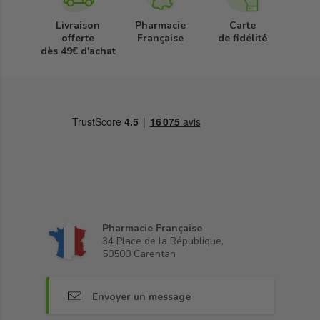
Livraison
Pharmacie
Carte
offerte
Française
de fidélité
dès 49€ d'achat
Pharmacie Française
34 Place de la République,
50500 Carentan
Envoyer un message