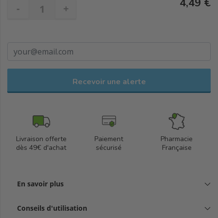
4,49 €
-
+
Recevoir une alerte
Livraison offerte
Paiement
Pharmacie
dès 49€ d'achat
sécurisé
Française
En savoir plus
Conseils d'utilisation