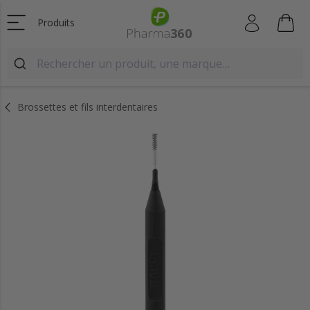
Produits
Brossettes et fils interdentaires