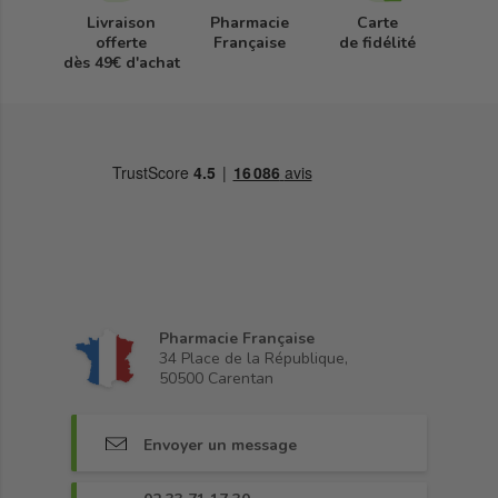
Livraison
Pharmacie
Carte
offerte
Française
de fidélité
dès 49€ d'achat
Pharmacie Française
34 Place de la République,
50500 Carentan
Envoyer un message