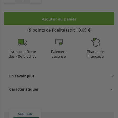
Ajouter au panier
+9
points de fidélité (soit +0,09 €)
Livraison offerte
Paiement
Pharmacie
dès 49€ d'achat
sécurisé
Française
En savoir plus
Caractéristiques