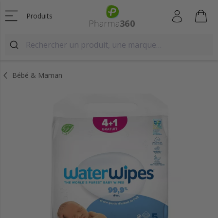
Produits
Bébé & Maman