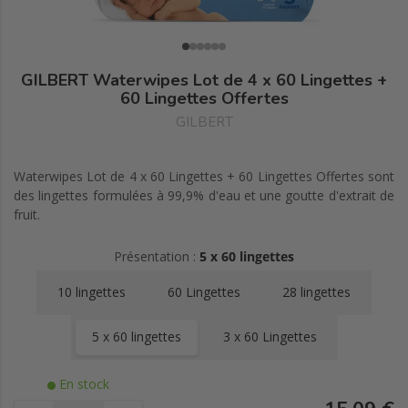
GILBERT Waterwipes Lot de 4 x 60 Lingettes +
60 Lingettes Offertes
GILBERT
Waterwipes Lot de 4 x 60 Lingettes + 60 Lingettes Offertes sont
des lingettes formulées à 99,9% d'eau et une goutte d'extrait de
fruit.
Présentation :
5 x 60 lingettes
10 lingettes
60 Lingettes
28 lingettes
5 x 60 lingettes
3 x 60 Lingettes
En stock