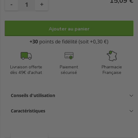
15,09 €
-
+
Ajouter au panier
+30
points de fidélité (soit +0,30 €)
Livraison offerte
Paiement
Pharmacie
dès 49€ d'achat
sécurisé
Française
Conseils d'utilisation
Caractéristiques