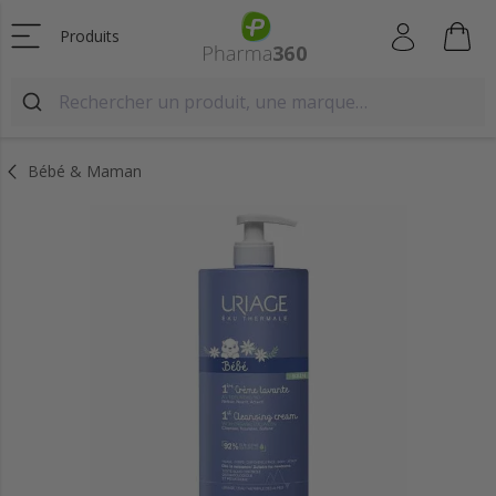
Produits
Bébé & Maman