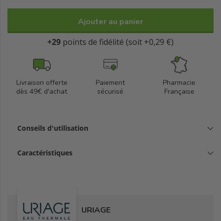
Ajouter au panier
+29
points de fidélité (soit +0,29 €)
Livraison offerte
Paiement
Pharmacie
dès 49€ d'achat
sécurisé
Française
Conseils d'utilisation
Caractéristiques
URIAGE