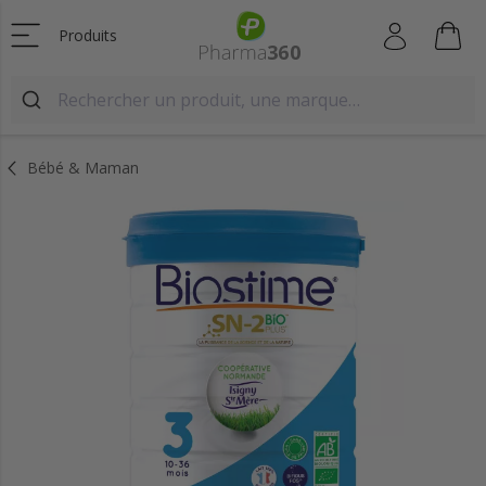
Produits
Bébé & Maman