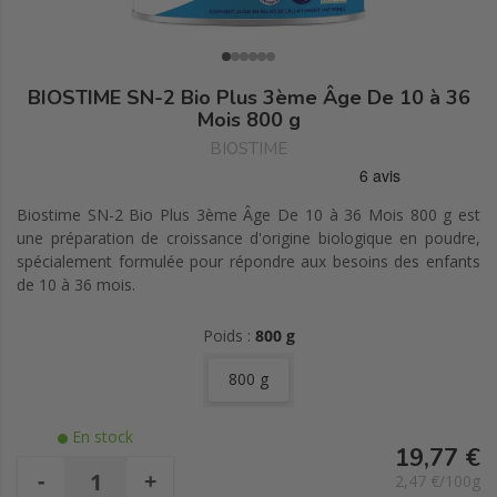
BIOSTIME SN-2 Bio Plus 3ème Âge De 10 à 36
Mois 800 g
BIOSTIME
Biostime SN-2 Bio Plus 3ème Âge De 10 à 36 Mois 800 g est
une préparation de croissance d'origine biologique en poudre,
spécialement formulée pour répondre aux besoins des enfants
de 10 à 36 mois.
Poids :
800 g
800 g
En stock
19,77 €
-
+
2,47 €/100g