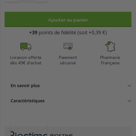
Ajouter au panier
+39
points de fidélité (soit +0,39 €)
Livraison offerte
Paiement
Pharmacie
dès 49€ d'achat
sécurisé
Française
En savoir plus
Caractéristiques