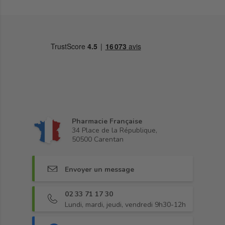
Pharmacie Française
34 Place de la République,
50500 Carentan
Envoyer un message
02 33 71 17 30
Lundi, mardi, jeudi, vendredi 9h30-12h