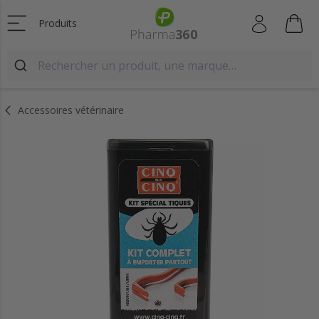
Produits
Accessoires vétérinaire