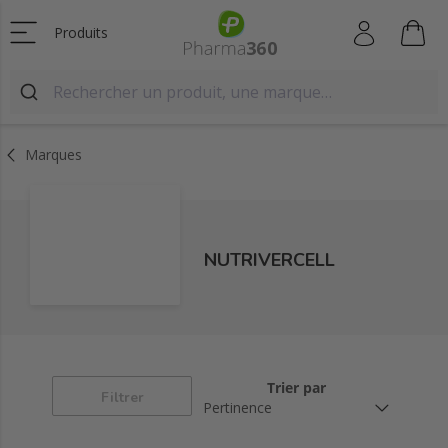
Produits
Marques
NUTRIVERCELL
Trier par
Filtrer