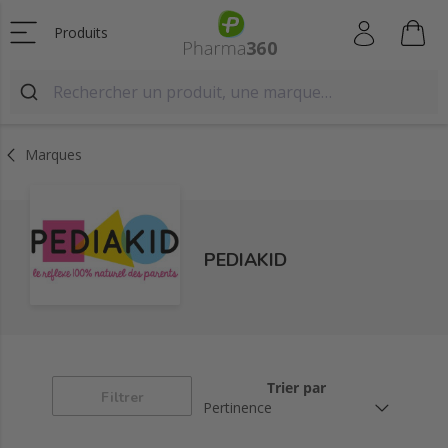
Produits
Marques
PEDIAKID
Trier par
Filtrer