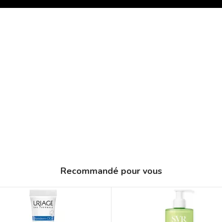
Recommandé pour vous