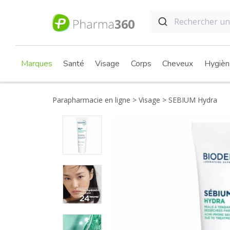
Marques
Santé
Visage
Corps
Cheveux
Hygièn
Parapharmacie en ligne
Visage
SEBIUM Hydra