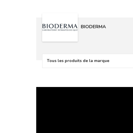
BIODERMA
Tous les produits de la marque