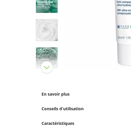
En savoir plus
Conseils d'utilisation
Caractéristiques