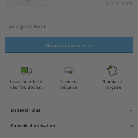
8,94 €/100mL
Recevoir une alerte
Livraison offerte
Paiement
Pharmacie
dès 49€ d'achat
sécurisé
Française
En savoir plus
Conseils d'utilisation