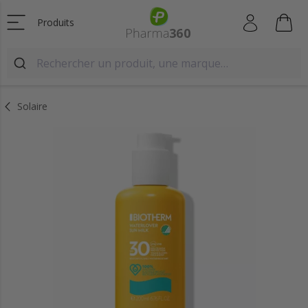
Produits
Solaire