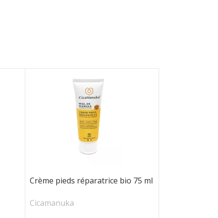
Crème pieds réparatrice bio 75 ml
Cicamanuka