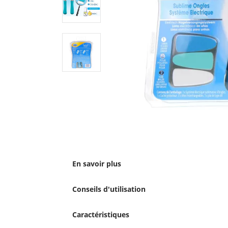
En savoir plus
Conseils d'utilisation
Caractéristiques