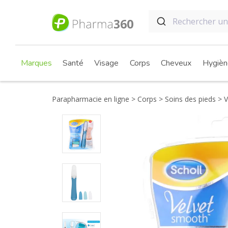
Marques
Santé
Visage
Corps
Cheveux
Hygièn
Parapharmacie en ligne
Corps
Soins des pieds
V