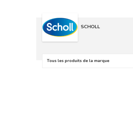
SCHOLL
Tous les produits de la marque