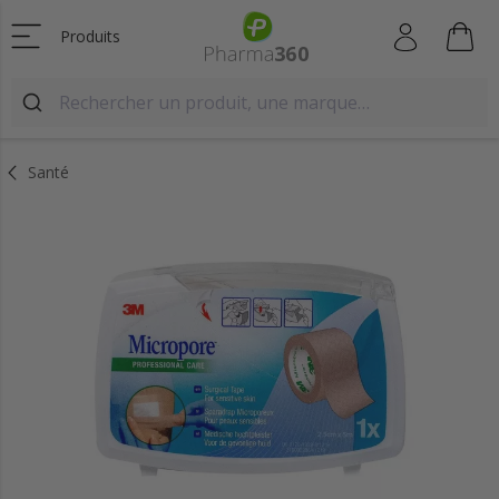
Produits
Santé