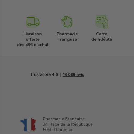
Livraison
Pharmacie
Carte
offerte
Française
de fidélité
dès 49€ d'achat
Pharmacie Française
34 Place de la République,
50500 Carentan