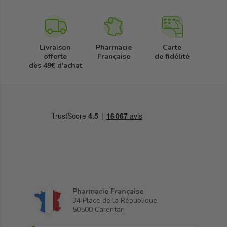
Livraison
Pharmacie
Carte
offerte
Française
de fidélité
dès 49€ d'achat
Pharmacie Française
34 Place de la République,
50500 Carentan