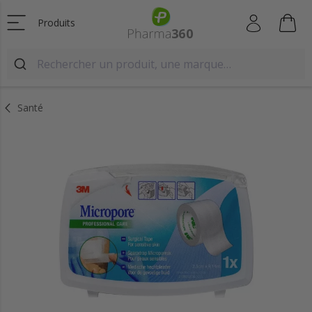
Produits
Santé