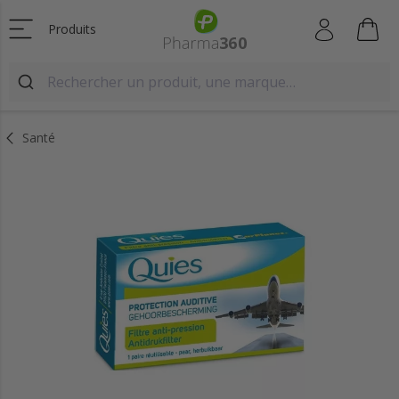
Produits
Santé