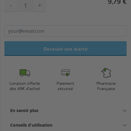
9,79 €
-
+
Recevoir une alerte
Livraison offerte
Paiement
Pharmacie
dès 49€ d'achat
sécurisé
Française
En savoir plus
Conseils d'utilisation