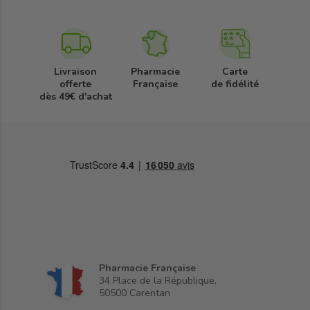
Livraison
Pharmacie
Carte
offerte
Française
de fidélité
dès 49€ d'achat
Pharmacie Française
34 Place de la République,
50500 Carentan