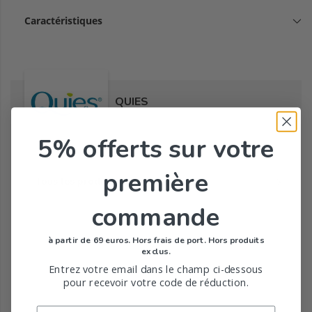
Caractéristiques
QUIES
5% offerts
sur votre
première
Tous les produits de la marque
commande
à partir de 69 euros. Hors frais de port. Hors produits
exclus.
Entrez votre email dans le champ ci-dessous
pour recevoir votre code de réduction.