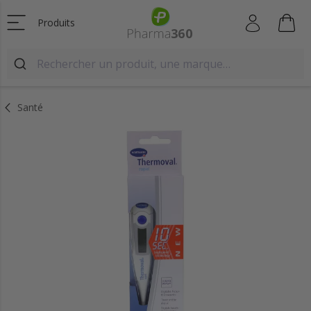
Produits
Santé