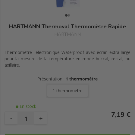
HARTMANN Thermoval Thermomètre Rapide
HARTMANN
Thermomètre électronique Waterproof avec écran extra-large
pour la mesure de la température en mode buccal, rectal, ou
axillaire.
Présentation :
1 thermomètre
1 thermomètre
En stock
7,19 €
-
+