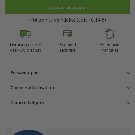
Ajouter au panier
+14
points de fidélité (soit +0,14 €)
Livraison offerte
Paiement
Pharmacie
dès 49€ d'achat
sécurisé
Française
En savoir plus
Conseils d'utilisation
Caractéristiques