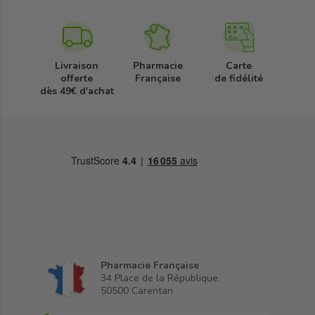
Livraison
Pharmacie
Carte
offerte
Française
de fidélité
dès 49€ d'achat
Pharmacie Française
34 Place de la République,
50500 Carentan