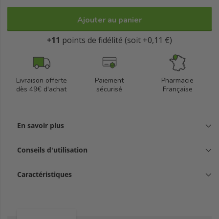
Ajouter au panier
+11
points de fidélité (soit +0,11 €)
Livraison offerte
Paiement
Pharmacie
dès 49€ d'achat
sécurisé
Française
En savoir plus
Conseils d'utilisation
Caractéristiques