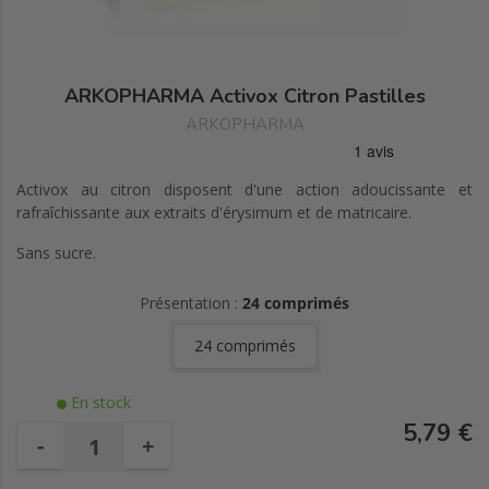
ARKOPHARMA Activox Citron Pastilles
ARKOPHARMA
Activox au citron disposent d'une action adoucissante et
rafraîchissante aux extraits d'érysimum et de matricaire.
Sans sucre.
Présentation :
24 comprimés
24 comprimés
En stock
5,79 €
-
+