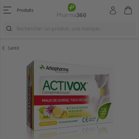
Produits
Santé