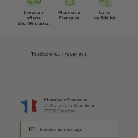
Livraison
Pharmacie
Carte
offerte
Française
de fidélité
dès 49€ d'achat
Pharmacie Française
34 Place de la République,
50500 Carentan
Envoyer un message