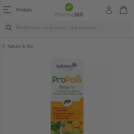
Produits
Nature & Bio