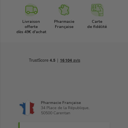
Livraison
Pharmacie
Carte
offerte
Française
de fidélité
dès 49€ d'achat
Pharmacie Française
34 Place de la République,
50500 Carentan