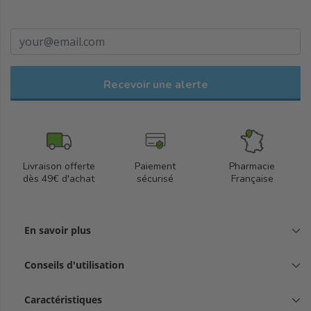
Recevoir une alerte
Livraison offerte
Paiement
Pharmacie
dès 49€ d'achat
sécurisé
Française
En savoir plus
Conseils d'utilisation
Caractéristiques