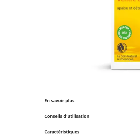
En savoir plus
Conseils d'utilisation
Caractéristiques