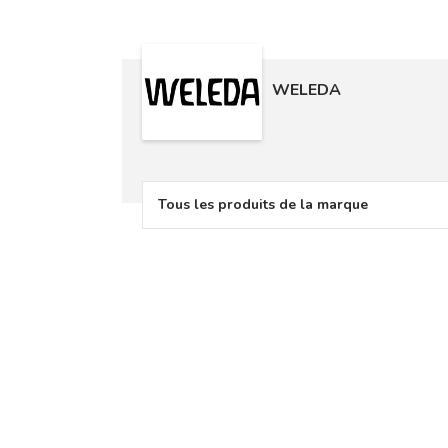
WELEDA
Tous les produits de la marque