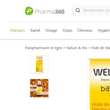
Marques
Santé
Visage
Corps
Cheveux
Hygièn
Parapharmacie en ligne
Nature & Bio
Huile de Ma