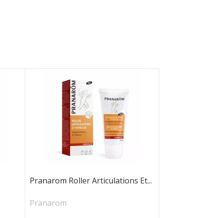
Pranarom Roller Articulations Et...
Pranarom