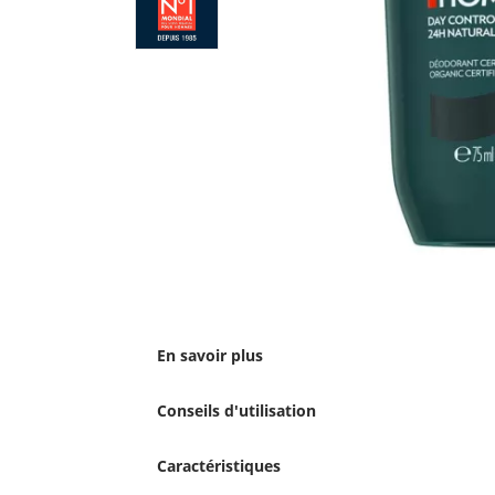
En savoir plus
Conseils d'utilisation
Caractéristiques