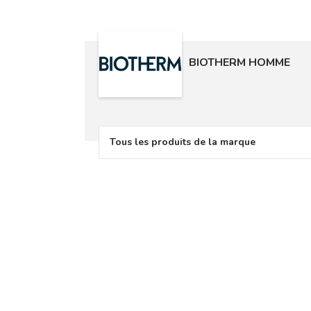
BIOTHERM HOMME
Tous les produits de la marque