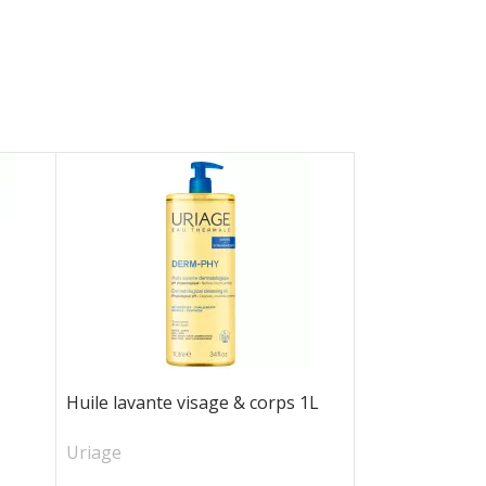
Huile lavante visage & corps 1L
Uriage