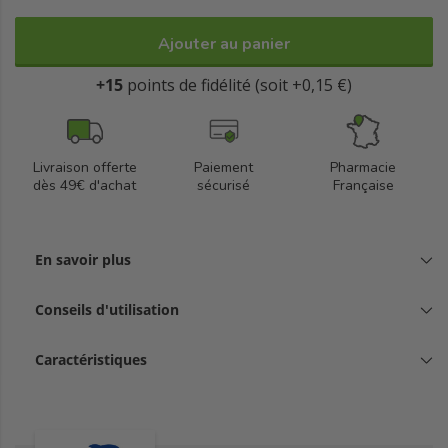
Ajouter au panier
+15
points de fidélité (soit +0,15 €)
Livraison offerte
Paiement
Pharmacie
dès 49€ d'achat
sécurisé
Française
En savoir plus
Conseils d'utilisation
Caractéristiques