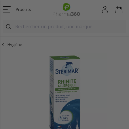
Produits
Hygiène