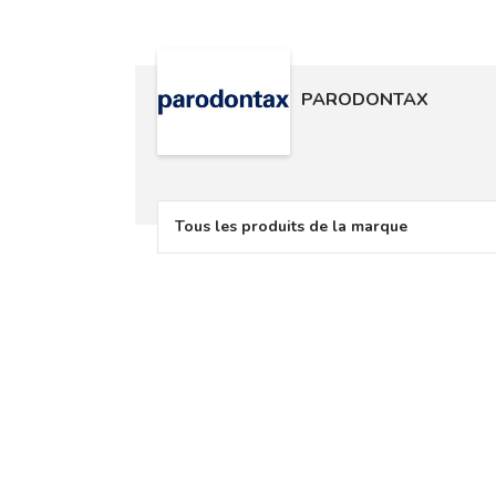
PARODONTAX
Tous les produits de la marque