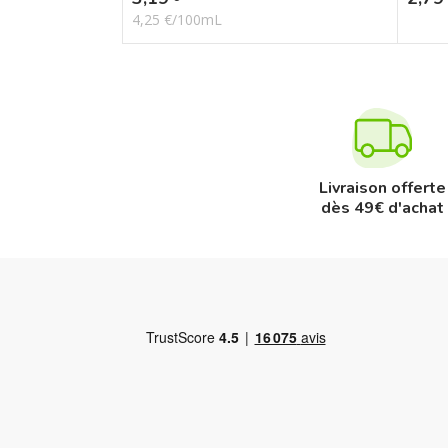
4,25 €/100mL
Livraison offerte
dès 49€ d'achat