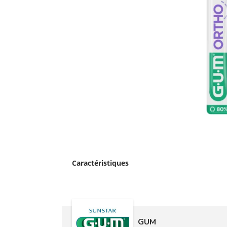
Caractéristiques
GUM