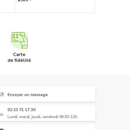
Carte
de fidélité
Envoyer un message
02 33 71 17 30
Lundi, mardi, jeudi, vendredi 9h30-12h