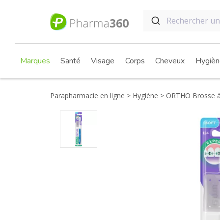
Marques
Santé
Visage
Corps
Cheveux
Hygièn
Parapharmacie en ligne
Hygiène
ORTHO Brosse à 