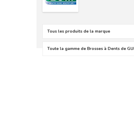
Tous les produits de la marque
Toute la gamme de Brosses à Dents de G