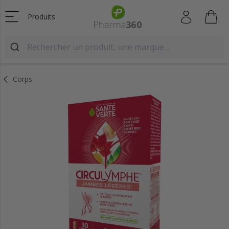
Produits
Corps