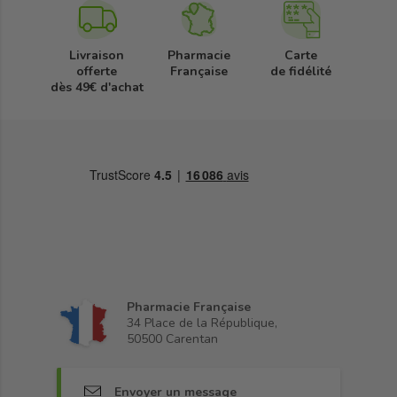
Livraison
Pharmacie
Carte
offerte
Française
de fidélité
dès 49€ d'achat
Pharmacie Française
34 Place de la République,
50500 Carentan
Envoyer un message