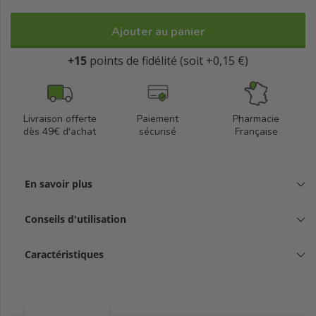
Ajouter au panier
+15
points de fidélité (soit +0,15 €)
Livraison offerte
Paiement
Pharmacie
dès 49€ d'achat
sécurisé
Française
En savoir plus
Conseils d'utilisation
Caractéristiques