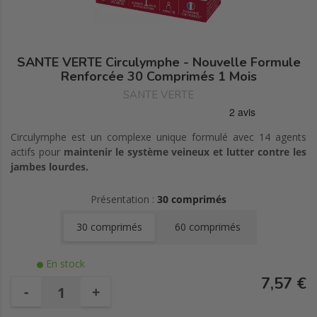
SANTE VERTE Circulymphe - Nouvelle Formule
Renforcée 30 Comprimés 1 Mois
SANTE VERTE
Circulymphe est un complexe unique formulé avec 14 agents
actifs pour
maintenir le système veineux et lutter contre les
jambes lourdes.
Présentation :
30 comprimés
30 comprimés
60 comprimés
En stock
7,57 €
-
+