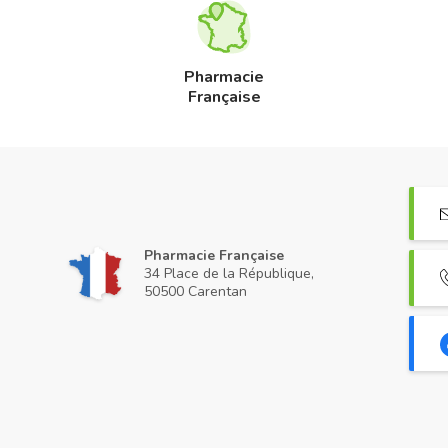
Pharmacie
Française
Pharmacie Française
34 Place de la République,
50500 Carentan