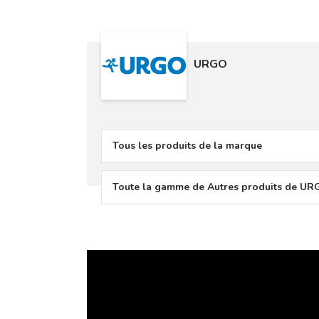
URGO
Tous les produits de la marque
Toute la gamme de Autres produits de U