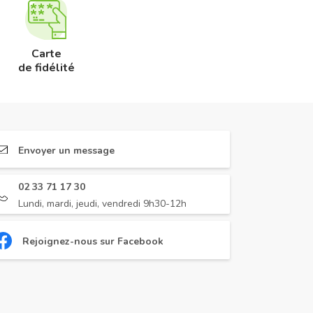
Carte
de fidélité
Envoyer un message
02 33 71 17 30
Lundi, mardi, jeudi, vendredi 9h30-12h
Rejoignez-nous sur Facebook