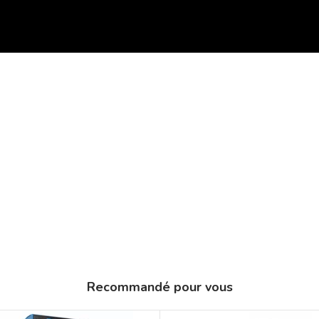
Recommandé pour vous