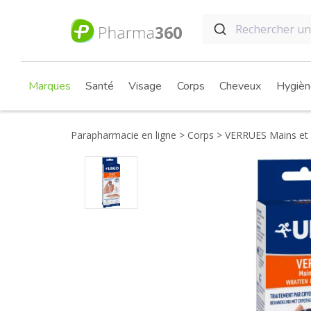
Marques
Santé
Visage
Corps
Cheveux
Hygièn
Parapharmacie en ligne
Corps
VERRUES Mains et