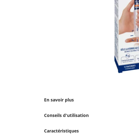
En savoir plus
Conseils d'utilisation
Caractéristiques