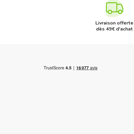
Livraison offerte
dès 49€ d'achat