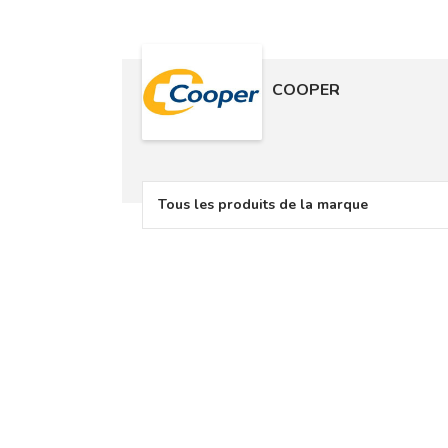
COOPER
Tous les produits de la marque