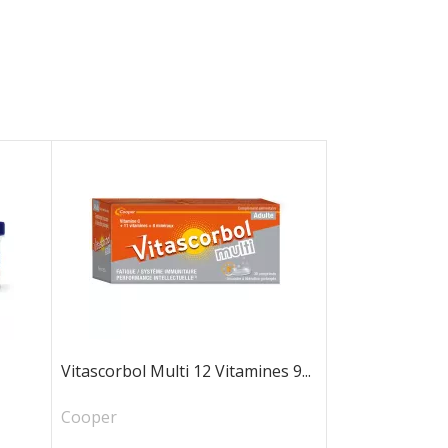
Vitascorbol Multi 12 Vitamines 9...
Cooper