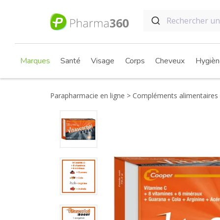
Marques
Santé
Visage
Corps
Cheveux
Hygièn
Parapharmacie en ligne
Compléments alimentaires