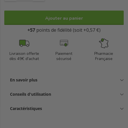
Ajouter au panier
+57
points de fidélité (soit +0,57 €)
Livraison offerte
Paiement
Pharmacie
dès 49€ d'achat
sécurisé
Française
En savoir plus
Conseils d'utilisation
Caractéristiques