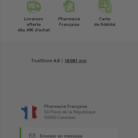
Livraison
Pharmacie
Carte
offerte
Française
de fidélité
dès 49€ d'achat
Pharmacie Française
34 Place de la République,
50500 Carentan
Envoyer un message