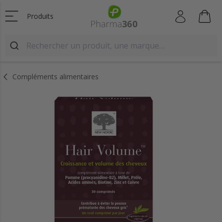
Produits
Compléments alimentaires