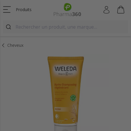
Produits
Cheveux