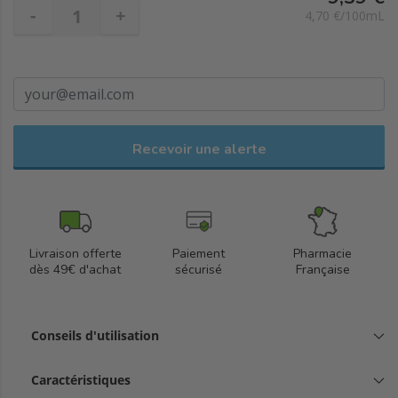
-
+
4,70 €/100mL
Recevoir une alerte
Livraison offerte
Paiement
Pharmacie
dès 49€ d'achat
sécurisé
Française
Conseils d'utilisation
Caractéristiques