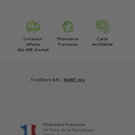
Livraison
Pharmacie
Carte
offerte
Française
de fidélité
dès 49€ d'achat
Pharmacie Française
34 Place de la République,