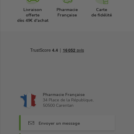
Livraison
Pharmacie
Carte
offerte
Française
de fidélité
dès 49€ d'achat
Pharmacie Française
34 Place de la République,
50500 Carentan
Envoyer un message