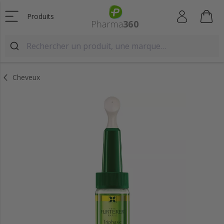
Produits
Cheveux