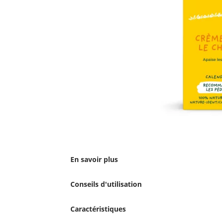
En savoir plus
Conseils d'utilisation
Caractéristiques