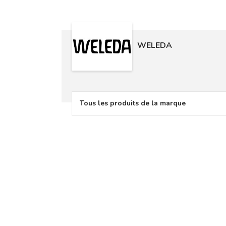
WELEDA
Tous les produits de la marque