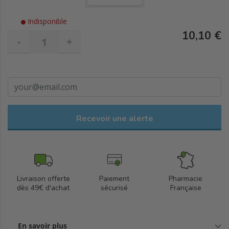
Indisponible
10,10 €
-
+
Recevoir une alerte
Livraison offerte
Paiement
Pharmacie
dès 49€ d'achat
sécurisé
Française
En savoir plus