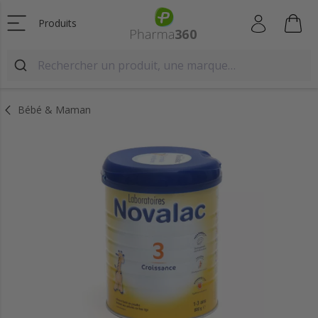
Produits
Bébé & Maman