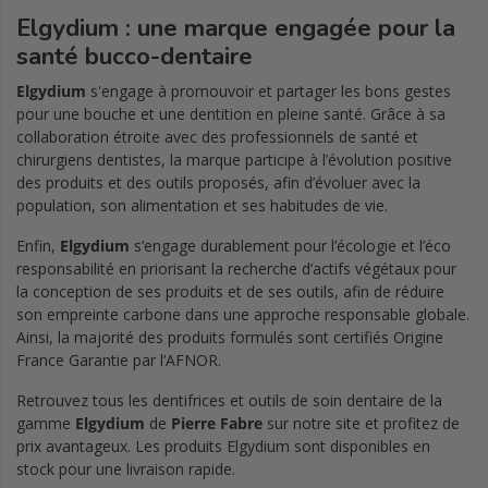
Elgydium : une marque engagée pour la
santé bucco-dentaire
Elgydium
s'engage à promouvoir et partager les bons gestes
pour une bouche et une dentition en pleine santé. Grâce à sa
collaboration étroite avec des professionnels de santé et
chirurgiens dentistes, la marque participe à l’évolution positive
des produits et des outils proposés, afin d’évoluer avec la
population, son alimentation et ses habitudes de vie.
Enfin,
Elgydium
s’engage durablement pour l’écologie et l’éco
responsabilité en priorisant la recherche d’actifs végétaux pour
la conception de ses produits et de ses outils, afin de réduire
son empreinte carbone dans une approche responsable globale.
Ainsi, la majorité des produits formulés sont certifiés Origine
France Garantie par l’AFNOR.
Retrouvez tous les dentifrices et outils de soin dentaire de la
gamme
Elgydium
de
Pierre Fabre
sur notre site et profitez de
prix avantageux. Les produits Elgydium sont disponibles en
stock pour une livraison rapide.