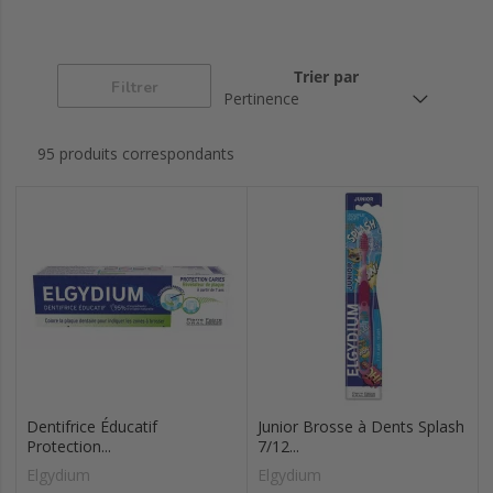
Trier par
Filtrer
95 produits correspondants
Dentifrice Éducatif
Junior Brosse à Dents Splash
Protection...
7/12...
Elgydium
Elgydium