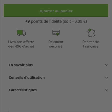
Ajouter au panier
+9
points de fidélité (soit +0,09 €)
Livraison offerte
Paiement
Pharmacie
dès 49€ d'achat
sécurisé
Française
En savoir plus
Conseils d'utilisation
Caractéristiques