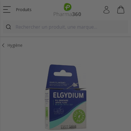
Produits
Hygiène