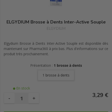
ELGYDIUM Brosse à Dents Inter-Active Souple
ELGYDIUM
Elgydium Brosse à Dents Inter-Active Souple est disponible dès
maintenant sur Pharma360 à prix bas. Plus d'informations sur ce
produit très prochainement.
Présentation :
1 brosse à dents
1 brosse à dents
En stock
3,29 €
-
+