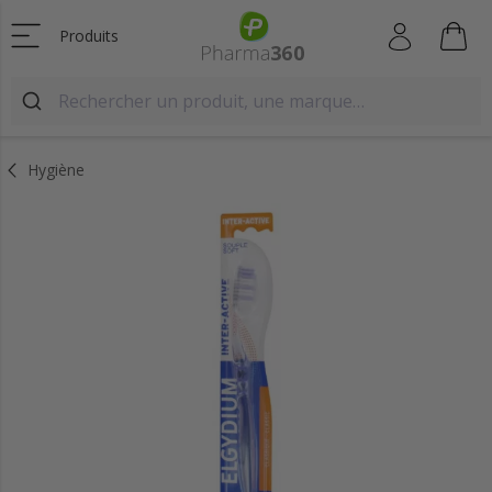
Produits
Hygiène